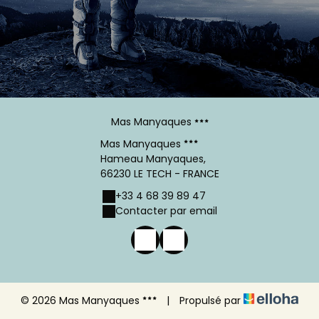
Mas Manyaques
Mas Manyaques
Hameau Manyaques,
66230 LE TECH - FRANCE
+33 4 68 39 89 47
Contacter par email
© 2026 Mas Manyaques
|
Propulsé par